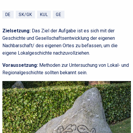
DE
SK/GK
KUL
GE
Zielsetzung:
Das Ziel der Aufgabe ist es sich mit der
Geschichte und Gesellschaftsentwicklung der eigenen
Nachbarschaft/ des eigenen Ortes zu befassen, um die
eigene Lokalgeschichte nachzuvollziehen.
Voraussetzung:
Methoden zur Untersuchung von Lokal- und
Regionalgeschichte sollten bekannt sein.