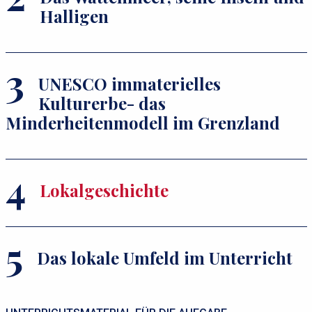
Halligen
UNESCO immaterielles
Kulturerbe- das
Minderheitenmodell im Grenzland
Lokalgeschichte
Das lokale Umfeld im Unterricht