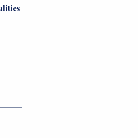
lities