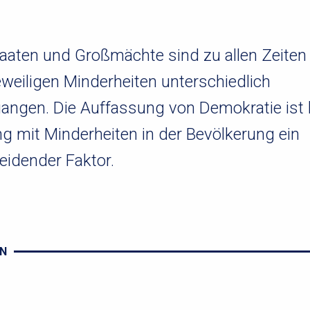
taaten und Großmächte sind zu allen Zeiten
jeweiligen Minderheiten unterschiedlich
ngen. Die Auffassung von Demokratie ist
 mit Minderheiten in der Bevölkerung ein
eidender Faktor.
N