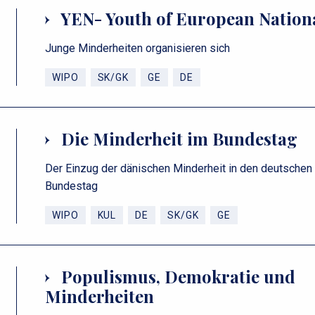
YEN- Youth of European Nationa
Junge Minderheiten organisieren sich
WIPO
SK/GK
GE
DE
Die Minderheit im Bundestag
Der Einzug der dänischen Minderheit in den deutschen
Bundestag
WIPO
KUL
DE
SK/GK
GE
Populismus, Demokratie und
Minderheiten