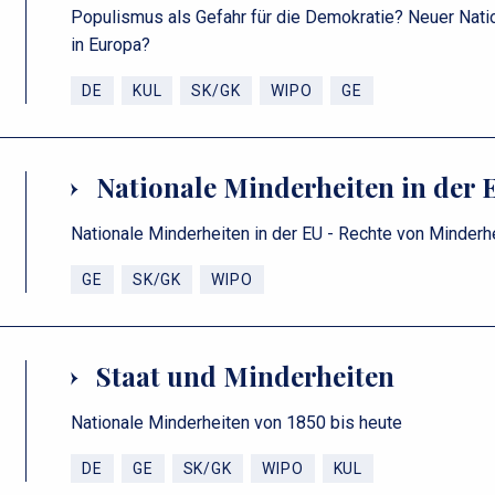
Populismus als Gefahr für die Demokratie? Neuer Nat
in Europa?
DE
KUL
SK/GK
WIPO
GE
Nationale Minderheiten in der 
Nationale Minderheiten in der EU - Rechte von Minderh
GE
SK/GK
WIPO
Staat und Minderheiten
Nationale Minderheiten von 1850 bis heute
DE
GE
SK/GK
WIPO
KUL