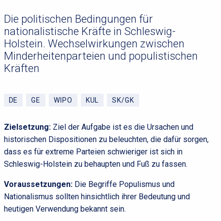
Die politischen Bedingungen für
nationalistische Kräfte in Schleswig-
Holstein. Wechselwirkungen zwischen
Minderheitenparteien und populistischen
Kräften
DE
GE
WIPO
KUL
SK/GK
Zielsetzung:
Ziel der Aufgabe ist es die Ursachen und
historischen Dispositionen zu beleuchten, die dafür sorgen,
dass es für extreme Parteien schwieriger ist sich in
Schleswig-Holstein zu behaupten und Fuß zu fassen.
Voraussetzungen:
Die Begriffe Populismus und
Nationalismus sollten hinsichtlich ihrer Bedeutung und
heutigen Verwendung bekannt sein.