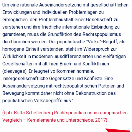
Um eine rationale Auseinandersetzung mit gesellschaftlichen
Entwicklungen und individuellen Problemlagen zu
ermöglichen, den Problemhaushalt einer Gesellschaft zu
verstehen und ihre friedliche internationale Einbindung zu
garantieren, muss die Grundfiktion des Rechtspopulismus
durchbrochen werden: Der populistische "Volks"-Begriff, als
homogene Einheit verstanden, steht im Widerspruch zur
Wirklichkeit in modernen, ausdifferenzierten und vielfältigen
Gesellschaften mit all ihren Bruch- und Konfliktlinien
(cleavages). Er leugnet vollkommen normale,
innergesellschaftliche Gegensätze und Konflikte. Eine
Auseinandersetzung mit rechtspopulistischen Parteien und
Bewegung kommt daher nicht ohne Dekonstruktion des
populistischen Volksbegriffs aus.”
(bpb: Britta Schellenberg:Rechtspopulismus im europäischen
Vergleich – Kernelemente und Unterschiede, 2017)