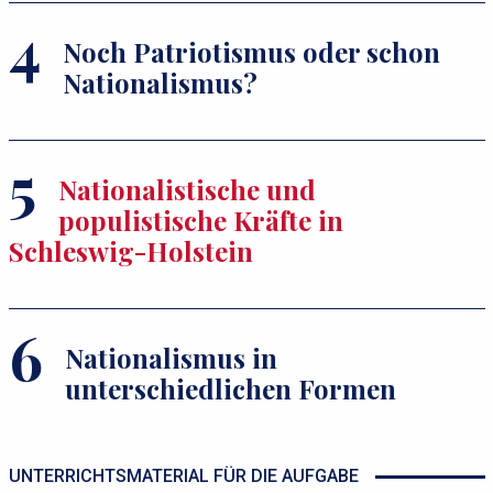
Noch Patriotismus oder schon
Nationalismus?
Nationalistische und
populistische Kräfte in
Schleswig-Holstein
Nationalismus in
unterschiedlichen Formen
UNTERRICHTSMATERIAL FÜR DIE AUFGABE