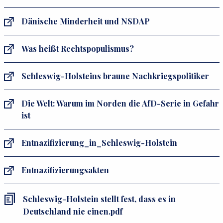
Dänische Minderheit und NSDAP
Was heißt Rechtspopulismus?
Schleswig-Holsteins braune Nachkriegspolitiker
Die Welt: Warum im Norden die AfD-Serie in Gefahr
ist
Entnazifizierung_in_Schleswig-Holstein
Entnazifizierungsakten
Schleswig-Holstein stellt fest, dass es in
Deutschland nie einen.pdf