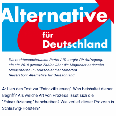
Die rechtspopulistische Partei AfD sorgte für Aufregung,
als sie 2018 genaue Zahlen über die Mitglieder nationaler
Minderheiten in Deutschland anforderten.
Illustration: Alternative für Deutschland
A:
Lies den Text zur “Entnazifizierung”. Was beinhaltet dieser
Begriff? Als welche Art von Prozess lässt sich die
“Entnazifizierung” beschreiben? Wie verlief dieser Prozess in
Schleswig-Holstein?