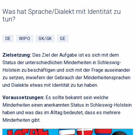
Was hat Sprache/Dialekt mit Identität zu
tun?
DE
WIPO
SK/GK
GE
Zielsetzung:
Das Ziel der Aufgabe ist es sich mit dem
Status der unterschiedlichen Minderheiten in Schleswig-
Holstein zu beschäftigen und sich mit der Frage auseinander
zu setzen, inwiefern der Gebrauch der Minderheitensprachen
und Dialekte etwas mit Identität zu tun haben.
Voraussetzungen:
Es sollte bekannt sein welche
Minderheiten einen anerkannten Status in Schleswig-Holstein
haben und was das im Alltag bedeutet, dass es mehrere
Minderheiten gibt.