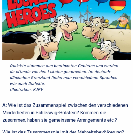
Dialekte stammen aus bestimmten Gebieten und werden
da oftmals von den Lokalen gesprochen. Im deutsch-
dänischen Grenzland findet man verschiedene Sprachen
wie auch Dialekte.
Illustration: KJPV
A:
Wie ist das Zusammenspiel zwischen den verschiedenen
Minderheiten in Schleswig-Holstein? Kommen sie
zusammen, haben sie gemeinsame Arrangements etc.?
Wie ist das Zusammenspiel mit der Mehreitsbevölkerung?