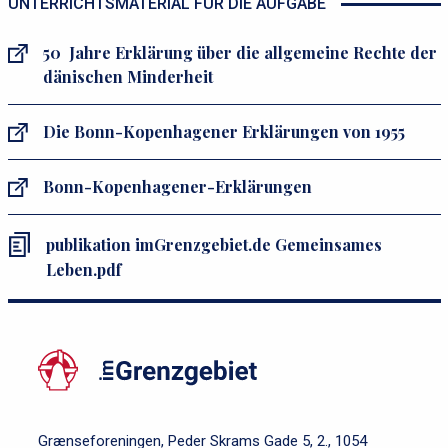
UNTERRICHTSMATERIAL FÜR DIE AUFGABE
50 Jahre Erklärung über die allgemeine Rechte der
dänischen Minderheit
Die Bonn-Kopenhagener Erklärungen von 1955
Bonn-Kopenhagener-Erklärungen
publikation imGrenzgebiet.de Gemeinsames
Leben.pdf
Grænseforeningen, Peder Skrams Gade 5, 2., 1054