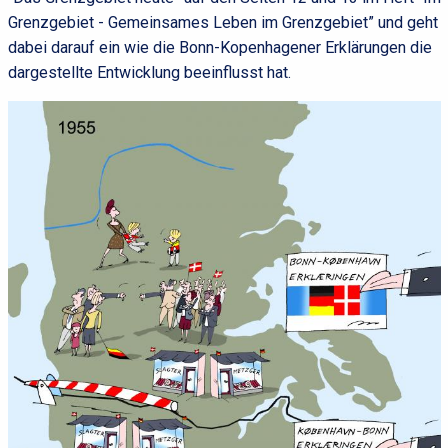
Grenzgebiet - Gemeinsames Leben im Grenzgebiet” und geht
dabei darauf ein wie die Bonn-Kopenhagener Erklärungen die
dargestellte Entwicklung beeinflusst hat.