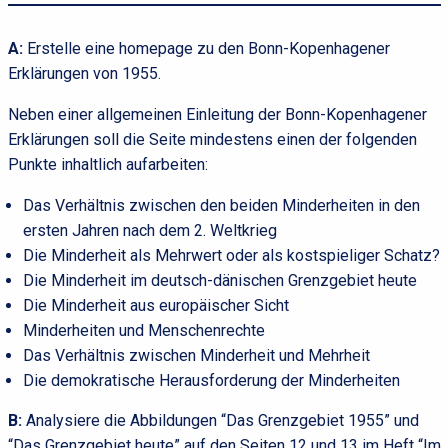
A:
Erstelle eine homepage zu den Bonn-Kopenhagener
Erklärungen von 1955.
Neben einer allgemeinen Einleitung der Bonn-Kopenhagener
Erklärungen soll die Seite mindestens einen der folgenden
Punkte inhaltlich aufarbeiten:
Das Verhältnis zwischen den beiden Minderheiten in den
ersten Jahren nach dem 2. Weltkrieg
Die Minderheit als Mehrwert oder als kostspieliger Schatz?
Die Minderheit im deutsch-dänischen Grenzgebiet heute
Die Minderheit aus europäischer Sicht
Minderheiten und Menschenrechte
Das Verhältnis zwischen Minderheit und Mehrheit
Die demokratische Herausforderung der Minderheiten
B:
Analysiere die Abbildungen “Das Grenzgebiet 1955” und
“Das Grenzgebiet heute” auf den Seiten 12 und 13 im Heft “Im