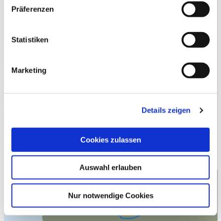
Präferenzen
Statistiken
Marketing
Details zeigen
Cookies zulassen
Auswahl erlauben
Nur notwendige Cookies