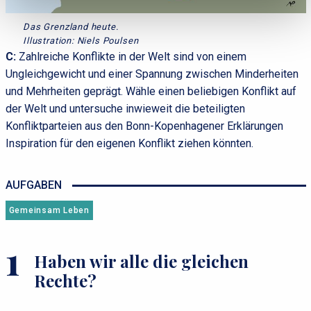
Das Grenzland heute.
Illustration: Niels Poulsen
C:
Zahlreiche Konflikte in der Welt sind von einem
Ungleichgewicht und einer Spannung zwischen Minderheiten
und Mehrheiten geprägt. Wähle einen beliebigen Konflikt auf
der Welt und untersuche inwieweit die beteiligten
Konfliktparteien aus den Bonn-Kopenhagener Erklärungen
Inspiration für den eigenen Konflikt ziehen könnten.
AUFGABEN
Gemeinsam Leben
Haben wir alle die gleichen
Rechte?