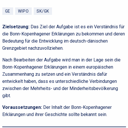
GE
WIPO
SK/GK
Zielsetzung:
Das Ziel der Aufgabe ist es ein Verständnis für
die Bonn-Kopenhagener Erklärungen zu bekommen und deren
Bedeutung für die Entwicklung im deutsch-dänischen
Grenzgebiet nachzuvollziehen.
Nach Bearbeiten der Aufgabe wird man in der Lage sein die
Bonn-Kopenhagener Erklärungen in einem europäischen
Zusammenhang zu setzen und ein Verständnis dafür
entwickelt haben, dass es unterschiedliche Verbindungen
zwischen der Mehrheits- und der Minderheitsbevölkerung
gibt.
Voraussetzungen:
Der Inhalt der Bonn-Kopenhagener
Erklärungen und ihrer Geschichte sollte bekannt sein.