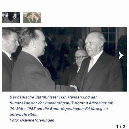
Der dänische Statminister H.C. Hansen und der
Bundeskanzler der Bundesrepublik Konrad Adenauer am
29. März 1955 um die Bonn-Kopenhagen-Erklärung zu
unterschreiben.
Foto: Grænseforeningen
1 / 2