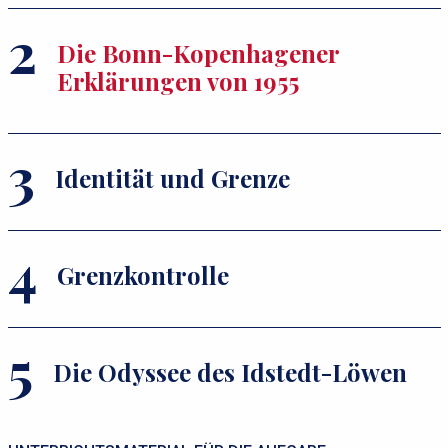
Die Bonn-Kopenhagener
Erklärungen von 1955
Identität und Grenze
Grenzkontrolle
Die Odyssee des Idstedt-Löwen